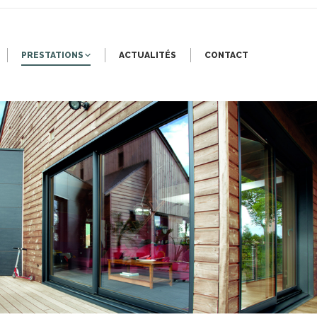
PRESTATIONS
ACTUALITÉS
CONTACT