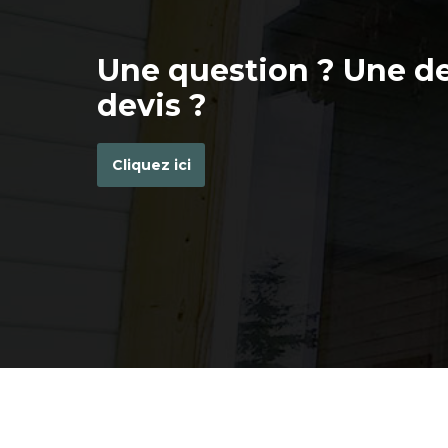
Une question ? Une 
devis ?
Cliquez ici