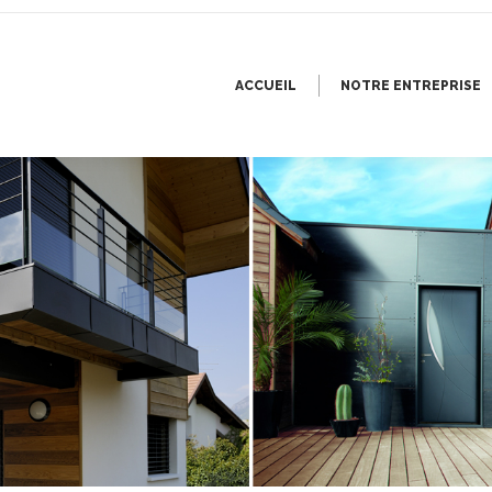
ACCUEIL
NOTRE ENTREPRISE