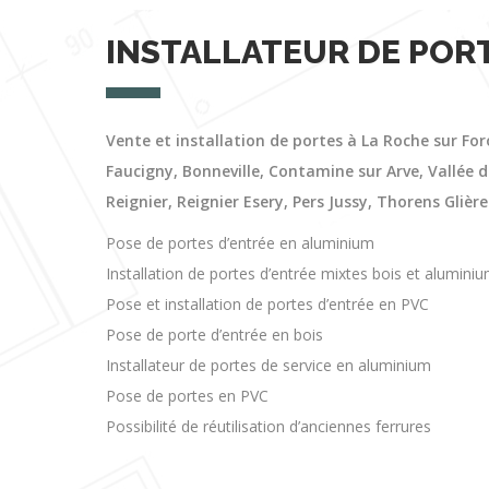
INSTALLATEUR DE POR
Vente et installation de portes à La Roche sur For
Faucigny, Bonneville, Contamine sur Arve, Vallée de l
Reignier, Reignier Esery, Pers Jussy, Thorens Glière
Pose de portes d’entrée en aluminium
Installation de portes d’entrée mixtes bois et alumini
Pose et installation de portes d’entrée en PVC
Pose de porte d’entrée en bois
Installateur de portes de service en aluminium
Pose de portes en PVC
Possibilité de réutilisation d’anciennes ferrures