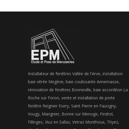
Installateur de fenêtres Vallée de l'Arve, installation
baie vitrée Megève, baie coulissante Annemasse,
rénovation de fenêtres Bonneville, baie accordéon La
Roche sur Foron, vente et installation de porte
fenêtre Reignier Esery, Saint Pierre en Faucigny,
Vougy, Marignier, Bonne sur Menoge, Findrol,
Fillinges, Viuz en Sallaz, Vetraz Monthoux, Thyez,