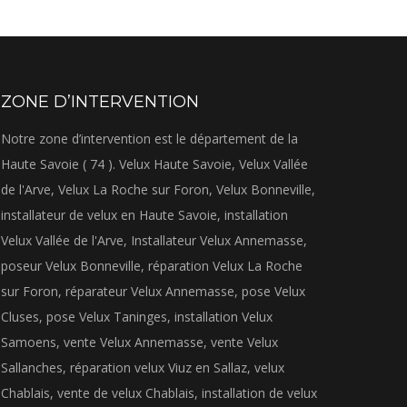
ZONE D’INTERVENTION
Notre zone d’intervention est le département de la
Haute Savoie ( 74 ). Velux Haute Savoie, Velux Vallée
de l'Arve, Velux La Roche sur Foron, Velux Bonneville,
installateur de velux en Haute Savoie, installation
Velux Vallée de l'Arve, Installateur Velux Annemasse,
poseur Velux Bonneville, réparation Velux La Roche
sur Foron, réparateur Velux Annemasse, pose Velux
Cluses, pose Velux Taninges, installation Velux
Samoens, vente Velux Annemasse, vente Velux
Sallanches, réparation velux Viuz en Sallaz, velux
Chablais, vente de velux Chablais, installation de velux